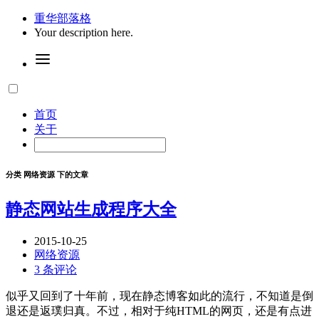
重华部落格
Your description here.
首页
关于
分类 网络资源 下的文章
静态网站生成程序大全
2015-10-25
网络资源
3 条评论
似乎又回到了十年前，现在静态博客如此的流行，不知道是倒
退还是返璞归真。不过，相对于纯HTML的网页，还是有点进