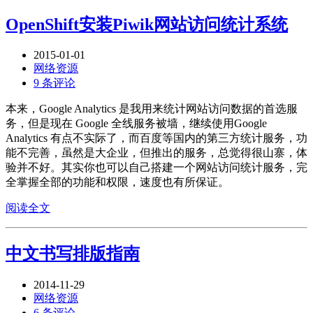
OpenShift安装Piwik网站访问统计系统
2015-01-01
网络资源
9 条评论
本来，Google Analytics 是我用来统计网站访问数据的首选服
务，但是现在 Google 全线服务被墙，继续使用Google
Analytics 有点不实际了，而百度等国内的第三方统计服务，功
能不完善，虽然是大企业，但推出的服务，总觉得很山寨，体
验并不好。其实你也可以自己搭建一个网站访问统计服务，完
全掌握全部的功能和权限，速度也有所保证。
阅读全文
中文书写排版指南
2014-11-29
网络资源
6 条评论