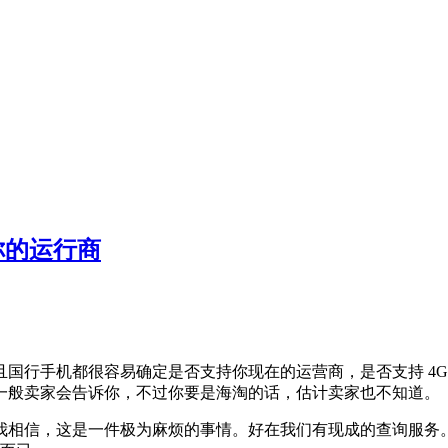
持你的运行商
国行手机都很容易确定是否支持你现在的运营商，是否支持 4G
一般卖家会告诉你，不过你要是海淘的话，估计卖家也不知道。
我相信，这是一件极为麻烦的事情。好在我们有现成的查询服务