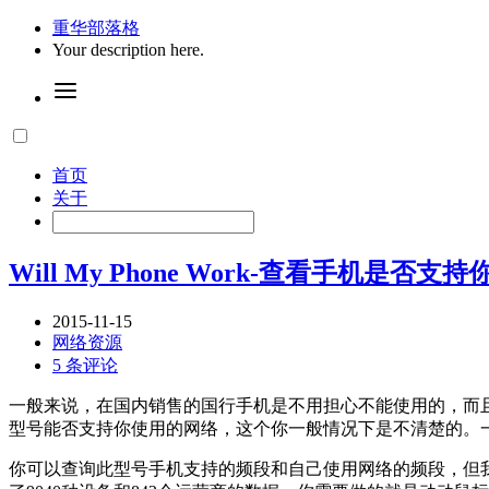
重华部落格
Your description here.
首页
关于
Will My Phone Work-查看手机是否支
2015-11-15
网络资源
5 条评论
一般来说，在国内销售的国行手机是不用担心不能使用的，而且
型号能否支持你使用的网络，这个你一般情况下是不清楚的。
你可以查询此型号手机支持的频段和自己使用网络的频段，但