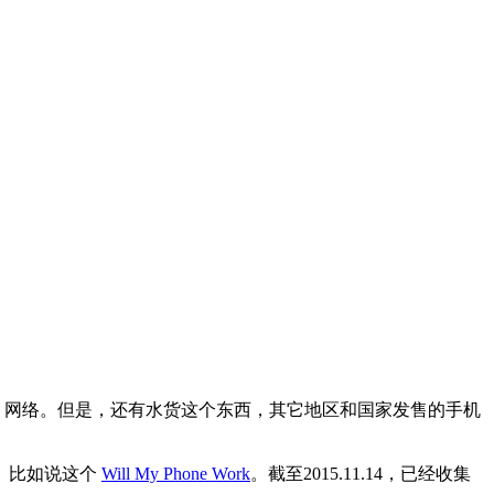
 网络。但是，还有水货这个东西，其它地区和国家发售的手机
。比如说这个
Will My Phone Work
。截至2015.11.14，已经收集