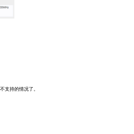
不支持的情况了。