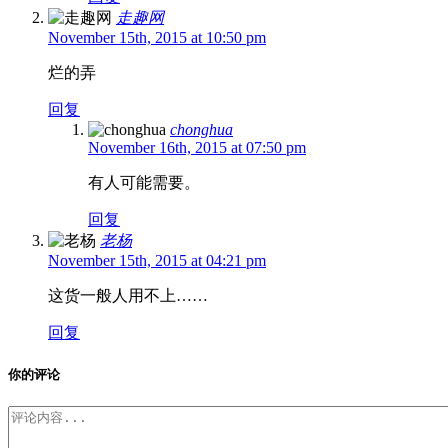
走趣网
November 15th, 2015 at 10:50 pm
烂的弄
回复
chonghua
November 16th, 2015 at 07:50 pm
有人可能需要。
回复
老杨
November 15th, 2015 at 04:21 pm
这货一般人用不上……
回复
你的评论