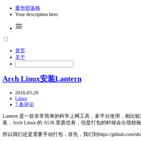
重华部落格
Your description here.
首页
关于
Arch Linux安装Lantern
2016-05-20
Linux
7 条评论
Lantern 是一款非常简单的科学上网工具，多平台使用，相比较
装，Arch Linux 的 AUR 里面也有，但是打包的时候会出
所以我们还是需要手动打包，首先，我们到https://github.com/sh