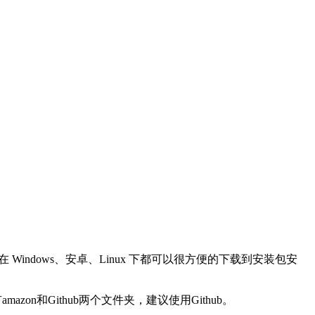
indows、安卓、Linux 下都可以很方便的下载到安装包安
有amazon和Github两个文件夹，建议使用Github。