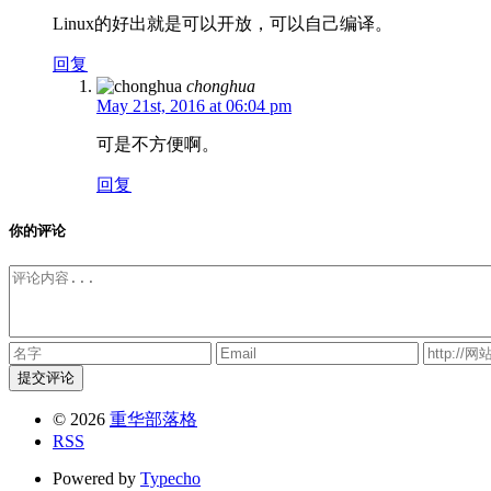
Linux的好出就是可以开放，可以自己编译。
回复
chonghua
May 21st, 2016 at 06:04 pm
可是不方便啊。
回复
你的评论
提交评论
© 2026
重华部落格
RSS
Powered by
Typecho