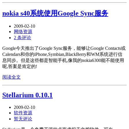
nokia s40系统使用Google Sync服务
2009-02-10
网络资源
2 条评论
Google今天推出了Google Sync服务，能够让Google Contacts或
Calendars和你的iPhone,Symbian,BlackBerry和WM系统进行信
息同步。但是这些都是智能手机,像我的nokia6300能不能使用
呢,答案是肯定的!
阅读全文
Stellarium 0.10.1
2009-02-10
软件资源
暂无评论