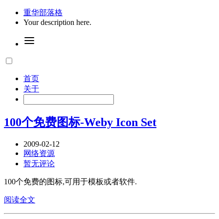
重华部落格
Your description here.
首页
关于
100个免费图标-Weby Icon Set
2009-02-12
网络资源
暂无评论
100个免费的图标,可用于模板或者软件.
阅读全文