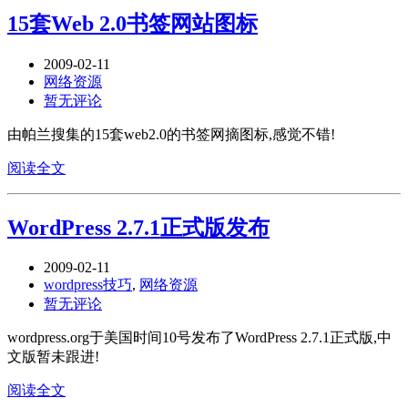
15套Web 2.0书签网站图标
2009-02-11
网络资源
暂无评论
由帕兰搜集的15套web2.0的书签网摘图标,感觉不错!
阅读全文
WordPress 2.7.1正式版发布
2009-02-11
wordpress技巧
,
网络资源
暂无评论
wordpress.org于美国时间10号发布了WordPress 2.7.1正式版,中
文版暂未跟进!
阅读全文