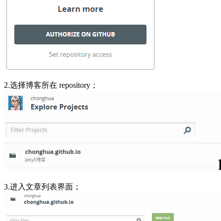
2.选择博客所在 repository；
3.进入文章列表界面；