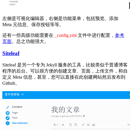
左侧是可视化编辑器，右侧是功能菜单，包括预览、添加
Meta 元信息、保存按钮等等。
还有一些高级功能需要在
_config.yml
文件中进行配置，
参考
页面
。总之功能强大。
Siteleaf
Siteleaf 是另一个专为 Jekyll 服务的工具，比较类似于普通博客
程序的后台。可以很方便的创建文章、页面，上传文件，和自
定义 Meta 信息，甚至，您可以直接在此创建网站然后发布到
Github。