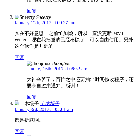
回复
Sneezry
January 15th, 2017 at 09:27 pm
实在不好意思，之前忙加懒，所以一直没更新Jekyll
Writer，现在我把邀请已经移除了，可以自由使用。另外
这个软件是开源的。
回复
chonghua
January 16th, 2017 at 08:32 am
大神辛苦了，百忙之中还要抽出时间修改程序，还
要亲自过来通知。感谢！
回复
土木坛子
January 3rd, 2017 at 02:01 am
都是折腾啊。
回复