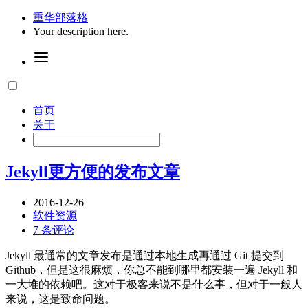
重华部落格
Your description here.
首页
关于
Jekyll更方便的发布文章
2016-12-26
软件资源
7 条评论
Jekyll 最通常的文章发布是通过本地生成再通过 Git 提交到
Github，但是这很麻烦，你总不能到哪里都安装一遍 Jekyll 和
一大堆的依赖吧。这对于极客来说不是什么事，但对于一般人
来说，这是致命问题。