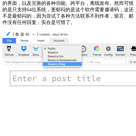
的界面，以及完善的各种功能。跨平台，离线发布。然而可惜
的是只支持64位系统，更郁闷的是这个软件需要邀请码，这还
不是最郁闷的，因为尝试了各种方法联系不到作者，留言、邮
件没有任何回复，实在是可惜了。