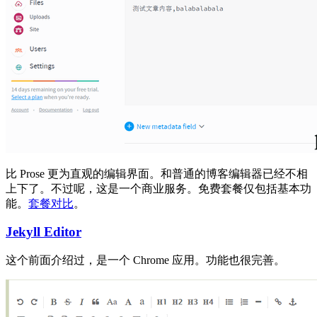
比 Prose 更为直观的编辑界面。和普通的博客编辑器已经不相
上下了。不过呢，这是一个商业服务。免费套餐仅包括基本功
能。
套餐对比
。
Jekyll Editor
这个前面介绍过，是一个 Chrome 应用。功能也很完善。