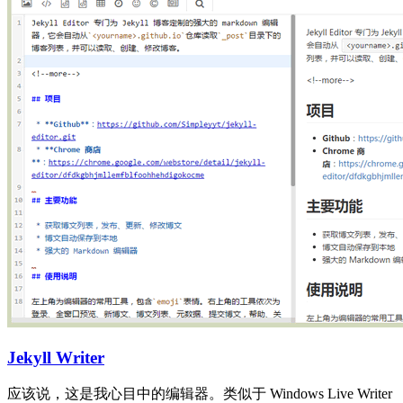
Jekyll Writer
应该说，这是我心目中的编辑器。类似于 Windows Live Writer