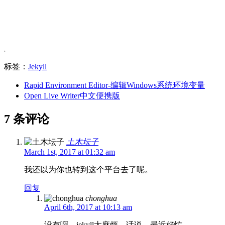
标签：
Jekyll
Rapid Environment Editor-编辑Windows系统环境变量
Open Live Writer中文便携版
7 条评论
土木坛子
March 1st, 2017 at 01:32 am
我还以为你也转到这个平台去了呢。
回复
chonghua
April 6th, 2017 at 10:13 am
没有啊，jekyll太麻烦，话说，最近好忙。