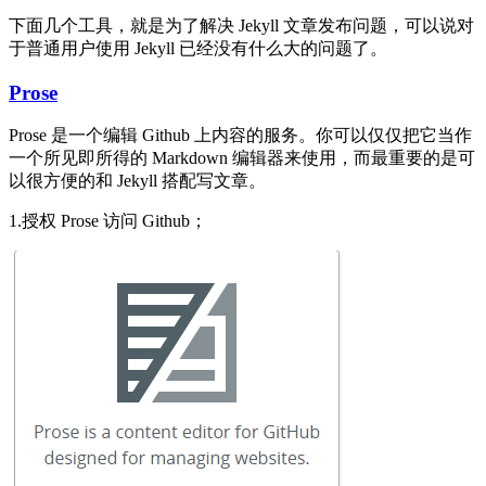
下面几个工具，就是为了解决 Jekyll 文章发布问题，可以说对
于普通用户使用 Jekyll 已经没有什么大的问题了。
Prose
Prose 是一个编辑 Github 上内容的服务。你可以仅仅把它当作
一个所见即所得的 Markdown 编辑器来使用，而最重要的是可
以很方便的和 Jekyll 搭配写文章。
1.授权 Prose 访问 Github；