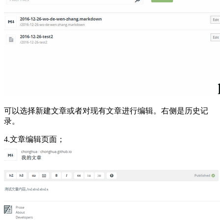
可以选择新建文章或者对现有文章进行编辑。右侧是历史记
录。
4.文章编辑页面；