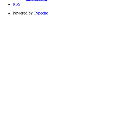
RSS
Powered by
Typecho