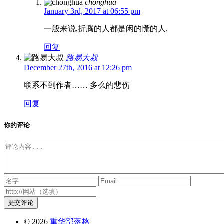
chonghua
January 3rd, 2017 at 06:55 pm
一般来说,折腾的人都是闲的慌的人.
回复
路易大叔
December 27th, 2016 at 12:26 pm
联系不到作者…… 多么的悲伤
回复
你的评论
提交评论
© 2026
重华部落格