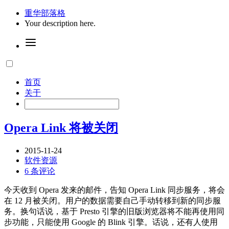
重华部落格
Your description here.
首页
关于
Opera Link 将被关闭
2015-11-24
软件资源
6 条评论
今天收到 Opera 发来的邮件，告知 Opera Link 同步服务，将会
在 12 月被关闭。用户的数据需要自己手动转移到新的同步服
务。换句话说，基于 Presto 引擎的旧版浏览器将不能再使用同
步功能，只能使用 Google 的 Blink 引擎。话说，还有人使用