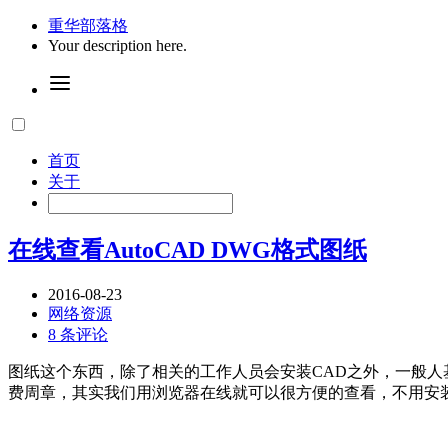
重华部落格
Your description here.
首页
关于
在线查看AutoCAD DWG格式图纸
2016-08-23
网络资源
8 条评论
图纸这个东西，除了相关的工作人员会安装CAD之外，一般人
费周章，其实我们用浏览器在线就可以很方便的查看，不用安