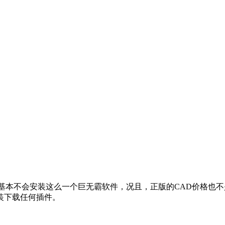
基本不会安装这么一个巨无霸软件，况且，正版的CAD价格也
装下载任何插件。