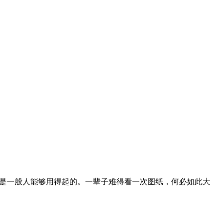
不是一般人能够用得起的。一辈子难得看一次图纸，何必如此大