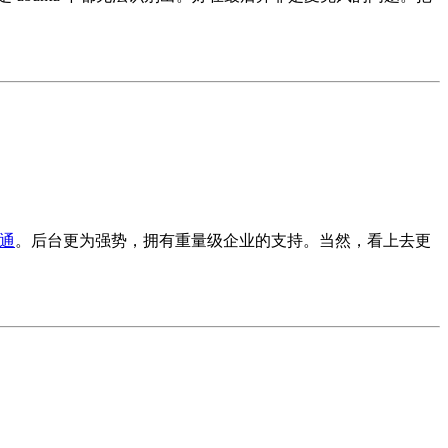
通
。后台更为强势，拥有重量级企业的支持。当然，看上去更